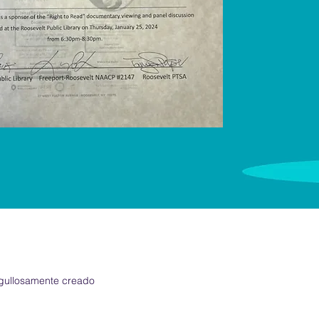
gullosamente creado